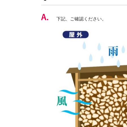
下記、ご確認ください。