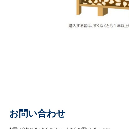
お問い合わせ