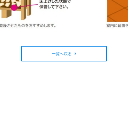
一覧へ戻る