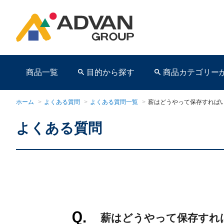
商品一覧
目的から探す
商品カテゴリー
ホーム
>
よくある質問
>
よくある質問一覧
>
薪はどうやって保存すれば
よくある質問
商品ページ
薪はどうやって保存すれ