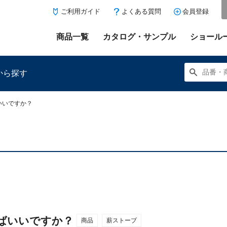
ご利用ガイド
よくある質問
会員登録
商品一覧
カタログ・サンプル
ショール
から探す
いいですか？
にある「お気に入り登録」を押すと登録した商品がここに表示
ばいいですか？
商品
薪ストーブ