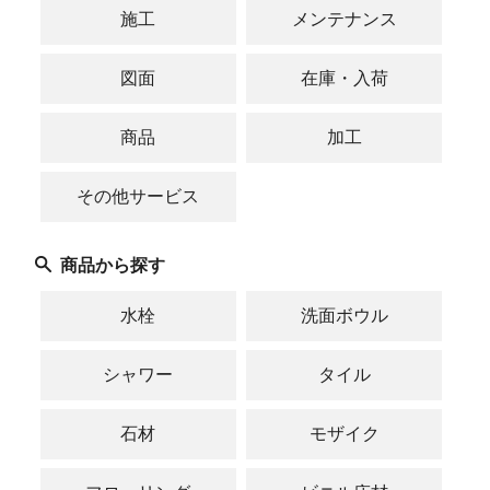
施工
メンテナンス
図面
在庫・入荷
商品
加工
その他サービス
商品から探す
水栓
洗面ボウル
シャワー
タイル
石材
モザイク