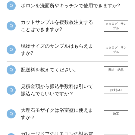
ボロンを洗面所やキッチンで使用できますか?
カットサンプルを複数枚注文する
カタログ・サン
プル
ことはできますか?
現物サイズのサンプルはもらえま
カタログ・サン
プル
すか?
配送料を教えてください。
配送・納品
見積金額から振込手数料は引いて
お支払い
振込んでもいいですか？
大理石モザイクは浴室壁に使えま
施工
すか？
ガレージドアのリモコンの対応電