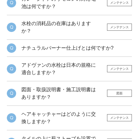
メンテナンス
池は何ですか？
水栓の消耗品の在庫はあります
メンテナンス
か？
ナチュラルバーナー仕上げとは何ですか?
アドヴァンの水栓は日本の規格に
メンテナンス
適合しますか？
図面・取扱説明書・施工説明書は
図面
ありますか？
ヘアキャッチャーはどのように交
メンテナンス
換しますか？
タイルの上に薪ストーブを設置で