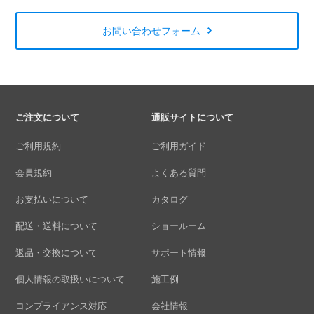
お問い合わせフォーム
ご注文について
通販サイトについて
ご利用規約
ご利用ガイド
会員規約
よくある質問
お支払いについて
カタログ
配送・送料について
ショールーム
返品・交換について
サポート情報
個人情報の取扱いについて
施工例
コンプライアンス対応
会社情報