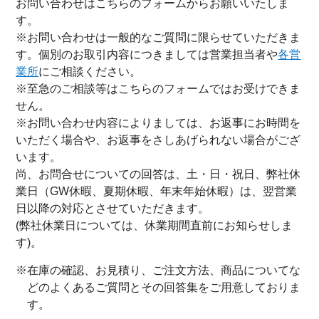
お問い合わせはこちらのフォームからお願いいたしま
す。
※お問い合わせは一般的なご質問に限らせていただきま
す。個別のお取引内容につきましては営業担当者や
各営
業所
にご相談ください。
※至急のご相談等はこちらのフォームではお受けできま
せん。
※お問い合わせ内容によりましては、お返事にお時間を
いただく場合や、お返事をさしあげられない場合がござ
います。
尚、お問合せについての回答は、土・日・祝日、弊社休
業日（GW休暇、夏期休暇、年末年始休暇）は、翌営業
日以降の対応とさせていただきます。
(弊社休業日については、休業期間直前にお知らせしま
す)。
※在庫の確認、お見積り、ご注文方法、商品についてな
どのよくあるご質問とその回答集をご用意しておりま
す。