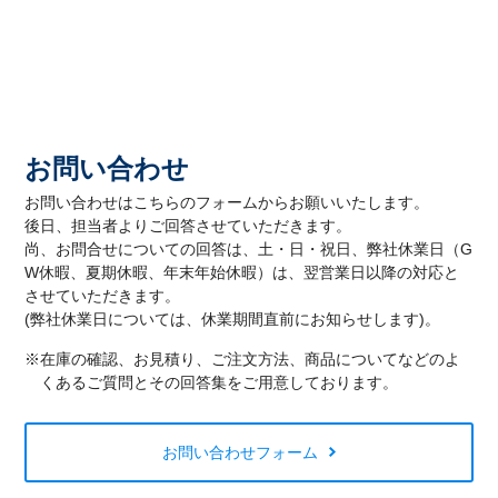
お問い合わせ
お問い合わせはこちらのフォームからお願いいたします。
後日、担当者よりご回答させていただきます。
尚、お問合せについての回答は、土・日・祝日、弊社休業日（G
W休暇、夏期休暇、年末年始休暇）は、翌営業日以降の対応と
させていただきます。
(弊社休業日については、休業期間直前にお知らせします)。
※在庫の確認、お見積り、ご注文方法、商品についてなどのよ
くあるご質問とその回答集をご用意しております。
お問い合わせフォーム