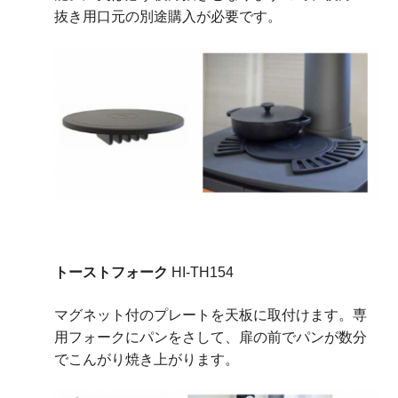
抜き用口元の別途購入が必要です。
トーストフォーク
HI-TH154
マグネット付のプレートを天板に取付けます。専
用フォークにパンをさして、扉の前でパンが数分
でこんがり焼き上がります。