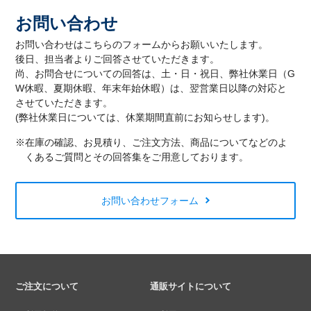
お問い合わせ
お問い合わせはこちらのフォームからお願いいたします。
後日、担当者よりご回答させていただきます。
尚、お問合せについての回答は、土・日・祝日、弊社休業日（G
W休暇、夏期休暇、年末年始休暇）は、翌営業日以降の対応と
させていただきます。
(弊社休業日については、休業期間直前にお知らせします)。
※在庫の確認、お見積り、ご注文方法、商品についてなどのよ
くあるご質問とその回答集をご用意しております。
お問い合わせフォーム
ご注文について
通販サイトについて