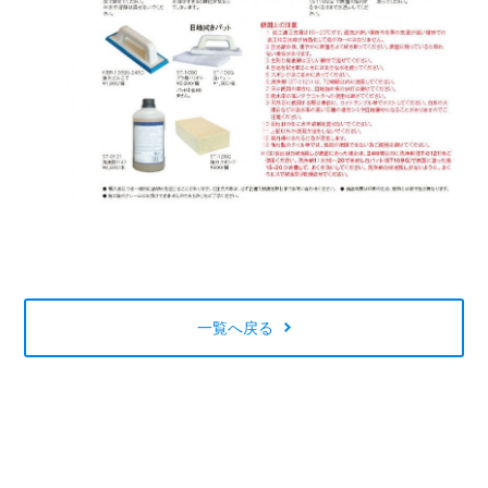
一覧へ戻る