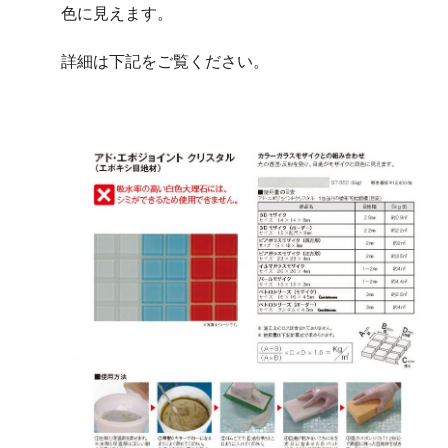
色に見えます。
詳細は下記をご覧ください。