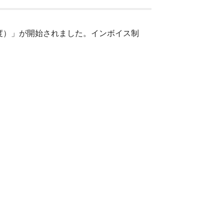
制度）」が開始されました。インボイス制