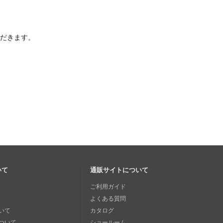
ただきます。
いて
通販サイトについて
ご利用ガイド
よくある質問
いて
カタログ
ついて
ショールーム