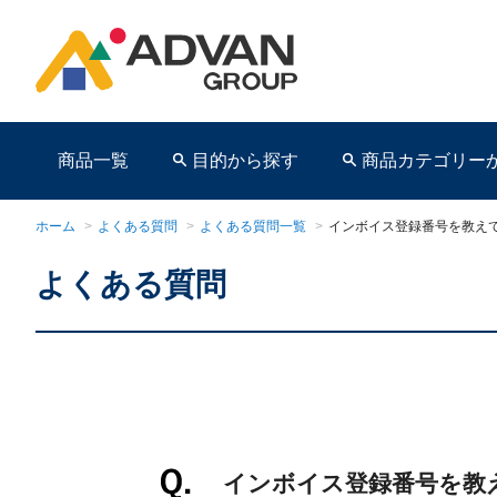
商品一覧
目的から探す
商品カテゴリー
ホーム
>
よくある質問
>
よくある質問一覧
>
インボイス登録番号を教え
よくある質問
商品ページ
インボイス登録番号を教