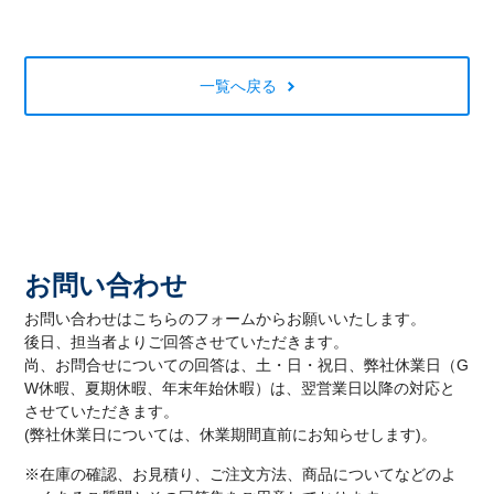
一覧へ戻る
お問い合わせ
お問い合わせはこちらのフォームからお願いいたします。
後日、担当者よりご回答させていただきます。
尚、お問合せについての回答は、土・日・祝日、弊社休業日（G
W休暇、夏期休暇、年末年始休暇）は、翌営業日以降の対応と
させていただきます。
(弊社休業日については、休業期間直前にお知らせします)。
※在庫の確認、お見積り、ご注文方法、商品についてなどのよ