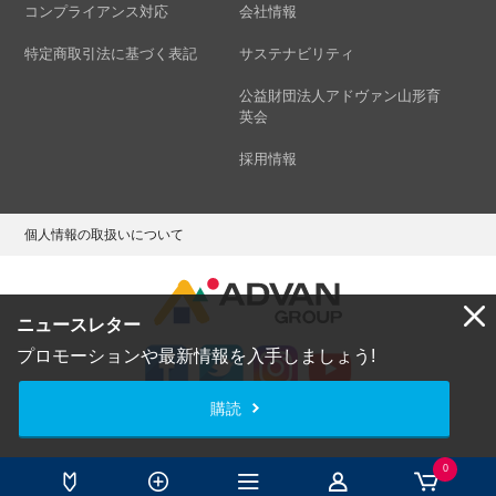
コンプライアンス対応
会社情報
特定商取引法に基づく表記
サステナビリティ
公益財団法人アドヴァン山形育
英会
採用情報
個人情報の取扱いについて
ニュースレター
プロモーションや最新情報を入手しましょう!
購読
Copyright © ADVAN GROUP Co.,Ltd. All Rights Reserved.
0