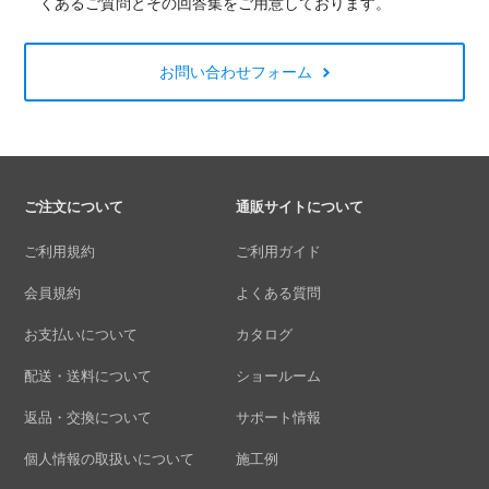
くあるご質問とその回答集をご用意しております。
お問い合わせフォーム
ご注文について
通販サイトについて
ご利用規約
ご利用ガイド
会員規約
よくある質問
お支払いについて
カタログ
配送・送料について
ショールーム
返品・交換について
サポート情報
個人情報の取扱いについて
施工例