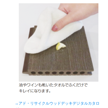
→アド・リサイクルウッドデッキデジタルカタロ