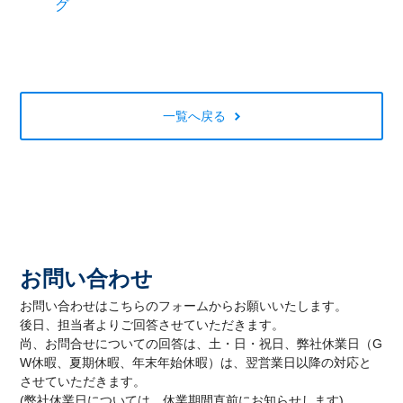
グ
一覧へ戻る
お問い合わせ
お問い合わせはこちらのフォームからお願いいたします。
後日、担当者よりご回答させていただきます。
尚、お問合せについての回答は、土・日・祝日、弊社休業日（G
W休暇、夏期休暇、年末年始休暇）は、翌営業日以降の対応と
させていただきます。
(弊社休業日については、休業期間直前にお知らせします)。