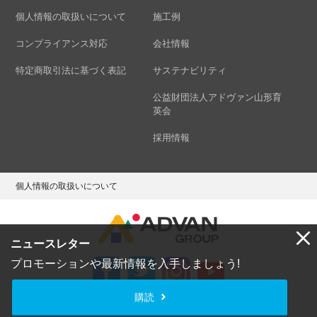
個人情報の取扱いについて
施工例
コンプライアンス対応
会社情報
特定商取引法に基づく表記
サステナビリティ
公益財団法人アドヴァン山形育
英会
採用情報
個人情報の取扱いについて
ニュースレター
プロモーションや最新情報を入手しましょう!
購読
Copyright © ADVAN GROUP Co.,Ltd. All Rights Reserved.