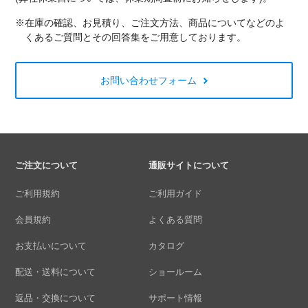
※在庫の確認、お見積り、ご注文方法、商品についてなどのよ
くあるご質問とその回答集をご用意しております。
お問い合わせフォーム
ご注文について
通販サイトについて
ご利用規約
ご利用ガイド
会員規約
よくある質問
お支払いについて
カタログ
配送・送料について
ショールーム
返品・交換について
サポート情報