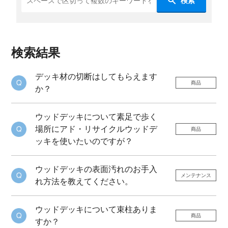
検索
検索結果
デッキ材の切断はしてもらえます
商品
か？
ウッドデッキについて素足で歩く
場所にアド・リサイクルウッドデ
商品
ッキを使いたいのですが？
ウッドデッキの表面汚れのお手入
メンテナンス
れ方法を教えてください。
ウッドデッキについて束柱ありま
商品
すか？