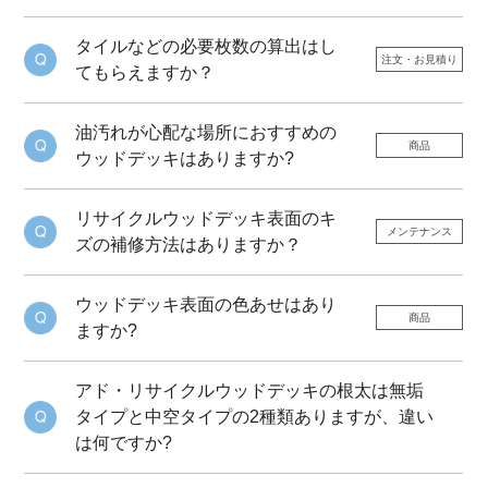
タイルなどの必要枚数の算出はし
注文・お見積り
てもらえますか？
油汚れが心配な場所におすすめの
商品
ウッドデッキはありますか?
リサイクルウッドデッキ表面のキ
メンテナンス
ズの補修方法はありますか？
ウッドデッキ表面の色あせはあり
商品
ますか?
アド・リサイクルウッドデッキの根太は無垢
タイプと中空タイプの2種類ありますが、違い
は何ですか?