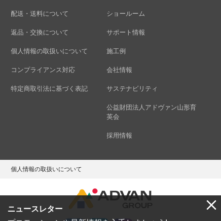
配送・送料について
ショールーム
返品・交換について
サポート情報
個人情報の取扱いについて
施工例
コンプライアンス対応
会社情報
特定商取引法に基づく表記
サステナビリティ
公益財団法人アドヴァン山形育
英会
採用情報
個人情報の取扱いについて
ニュースレター