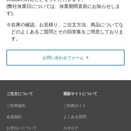
(弊社休業日については、休業期間直前にお知らせしま
す)。
※在庫の確認、お見積り、ご注文方法、商品についてな
どのよくあるご質問とその回答集をご用意しておりま
す。
お問い合わせフォーム
ご注文について
通販サイトについて
ご利用規約
ご利用ガイド
会員規約
よくある質問
お支払いについて
カタログ