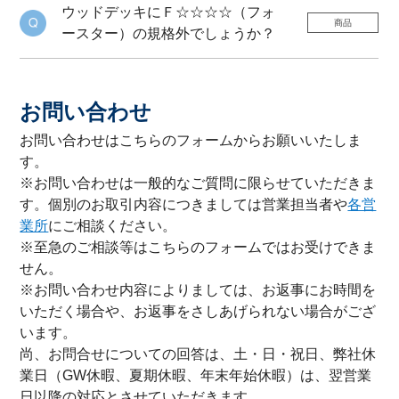
ウッドデッキにＦ☆☆☆☆（フォ
商品
ースター）の規格外でしょうか？
お問い合わせ
お問い合わせはこちらのフォームからお願いいたしま
す。
※お問い合わせは一般的なご質問に限らせていただきま
す。個別のお取引内容につきましては営業担当者や
各営
業所
にご相談ください。
※至急のご相談等はこちらのフォームではお受けできま
せん。
※お問い合わせ内容によりましては、お返事にお時間を
いただく場合や、お返事をさしあげられない場合がござ
います。
尚、お問合せについての回答は、土・日・祝日、弊社休
業日（GW休暇、夏期休暇、年末年始休暇）は、翌営業
日以降の対応とさせていただきます。