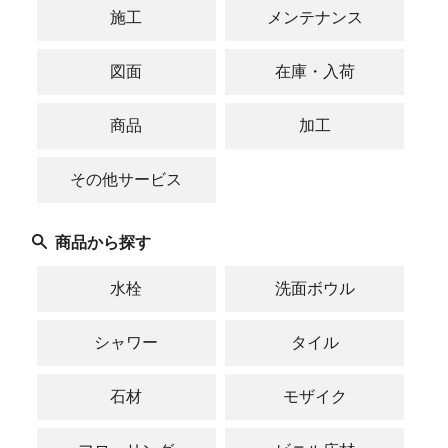
施工
メンテナンス
図面
在庫・入荷
商品
加工
その他サービス
商品から探す
水栓
洗面ボウル
シャワー
タイル
石材
モザイク