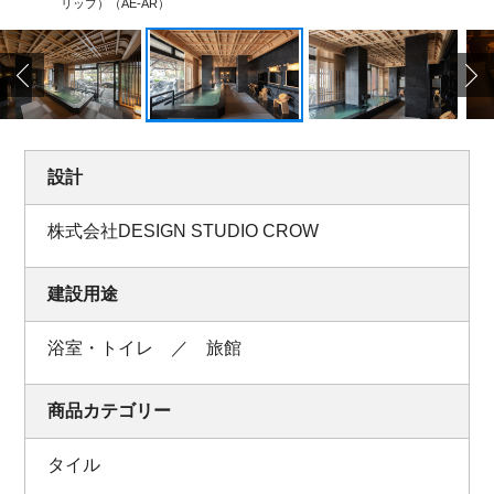
リップ）（AE-AR）
設計
株式会社DESIGN STUDIO CROW
建設用途
浴室・トイレ ／ 旅館
商品カテゴリー
タイル