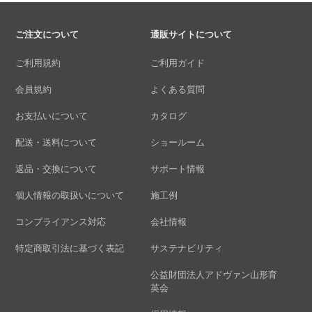
ご注文について
通販サイトについて
ご利用規約
ご利用ガイド
会員規約
よくある質問
お支払いについて
カタログ
配送・送料について
ショールーム
返品・交換について
サポート情報
個人情報の取扱いについて
施工例
コンプライアンス対応
会社情報
特定商取引法に基づく表記
サステナビリティ
公益財団法人アドヴァン山形育
英会