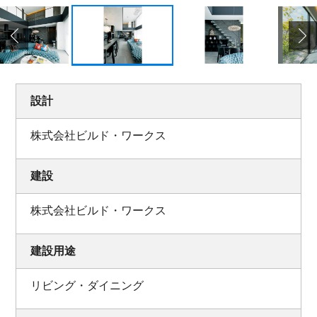
設計
株式会社ビルド・ワークス
建設
株式会社ビルド・ワークス
建設用途
リビング・ダイニング