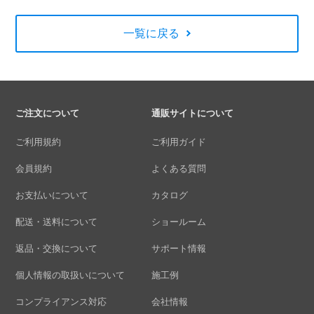
一覧に戻る
ご注文について
通販サイトについて
ご利用規約
ご利用ガイド
会員規約
よくある質問
お支払いについて
カタログ
配送・送料について
ショールーム
返品・交換について
サポート情報
個人情報の取扱いについて
施工例
コンプライアンス対応
会社情報