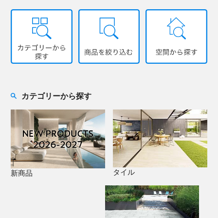
カテゴリーから探す
タイル
新商品