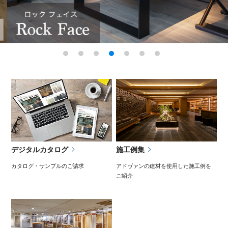
デジタルカタログ
施工例集
カタログ・サンプルのご請求
アドヴァンの建材を使用した施工例を
ご紹介