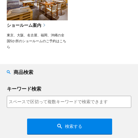
ショールーム案内
東京、大阪、名古屋、福岡、沖縄の
全
国5か所のショールームのご予約はこち
ら
商品検索
キーワード検索
検索する