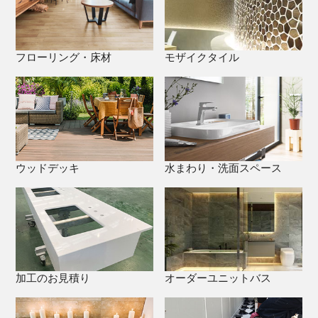
フローリング・床材
モザイクタイル
ウッドデッキ
水まわり・洗面スペース
加工のお見積り
オーダーユニットバス