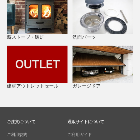
薪ストーブ・暖炉
洗面パーツ
建材アウトレットセール
ガレージドア
ご注文について
通販サイトについて
ご利用規約
ご利用ガイド