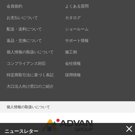
会員規約
よくある質問
お支払いについて
カタログ
配送・送料について
ショールーム
返品・交換について
サポート情報
個人情報の取扱いについて
施工例
コンプライアンス対応
会社情報
特定商取引法に基づく表記
採用情報
大口法人向け窓口のご紹介
個人情報の取扱いについて
ニュースレター