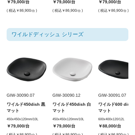
￥79,000
/台
￥79,000
/台
￥79,000
/台
( 税込
￥86,900
)
( 税込
￥86,900
)
( 税込
￥86,900
)
/台
/台
/台
ワイルドディッシュ シリーズ
GIW-30090.07
GIW-30090.12
GIW-30091.07
ワイルド450dish 黒
ワイルド450dish 白
ワイルド600 dish
マット
マット
マット
450x450x120mm/10L
450x450x120mm/10L
600x400x120/12L
￥79,000
/台
￥79,000
/台
￥88,000
/台
( 税込
￥86,900
)
( 税込
￥86,900
)
( 税込
￥96,800
)
/台
/台
/台