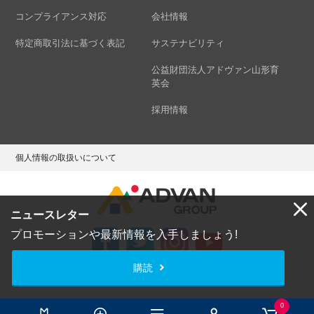
コンプライアンス対応
会社情報
特定商取引法に基づく表記
サステナビリティ
公益財団法人アドヴァン山形育
英会
採用情報
個人情報の取扱いについて
ニュースレター
プロモーションや最新情報を入手しましょう!
購読
Copyright © ADVAN GROUP Co.,Ltd. All Rights Reserved.
0