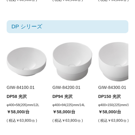
DP シリーズ
GIW-84100.01
GIW-84200.01
GIW-84300.01
DP58 光沢
DP94 光沢
DP150 光沢
φ400×58(205)mm/12L
φ400×94(225)mm/14L
φ400×150(225)mm/14L
￥58,000
/台
￥58,000
/台
￥58,000
/台
( 税込
￥63,800
)
( 税込
￥63,800
)
( 税込
￥63,800
)
/台
/台
/台