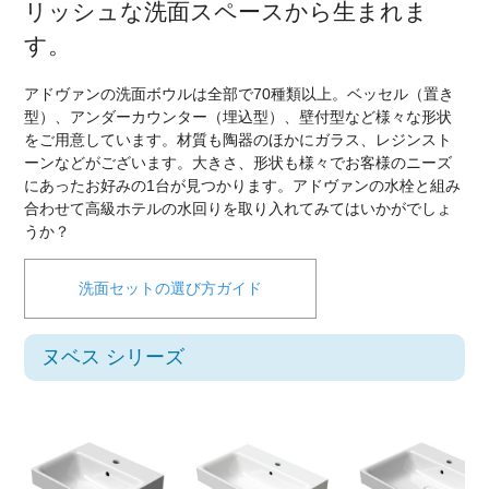
リッシュな洗面スペースから生まれま
す。
アドヴァンの洗面ボウルは全部で70種類以上。ベッセル（置き
型）、アンダーカウンター（埋込型）、壁付型など様々な形状
をご用意しています。材質も陶器のほかにガラス、レジンスト
ーンなどがございます。大きさ、形状も様々でお客様のニーズ
にあったお好みの1台が見つかります。アドヴァンの水栓と組み
合わせて高級ホテルの水回りを取り入れてみてはいかがでしょ
うか？
洗面セットの選び方ガイド
ヌベス シリーズ