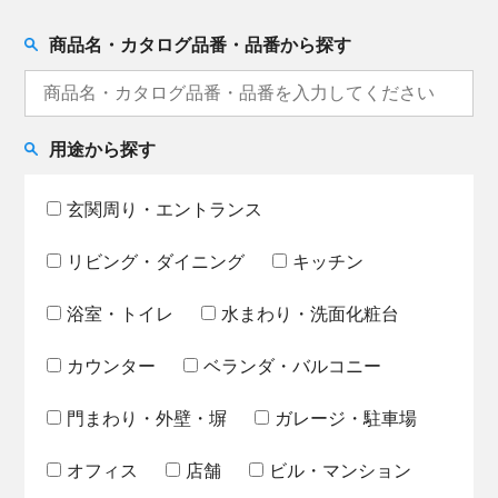
商品名・カタログ品番・品番から探す
用途から探す
玄関周り・エントランス
リビング・ダイニング
キッチン
浴室・トイレ
水まわり・洗面化粧台
カウンター
ベランダ・バルコニー
門まわり・外壁・塀
ガレージ・駐車場
オフィス
店舗
ビル・マンション