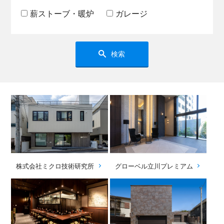
薪ストーブ・暖炉
ガレージ
検索
株式会社ミクロ技術研究所
グローベル立川プレミアム