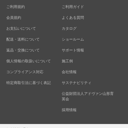
ご利用規約
ご利用ガイド
会員規約
よくある質問
お支払いについて
カタログ
配送・送料について
ショールーム
返品・交換について
サポート情報
個人情報の取扱いについて
施工例
コンプライアンス対応
会社情報
特定商取引法に基づく表記
サステナビリティ
公益財団法人アドヴァン山形育
英会
採用情報