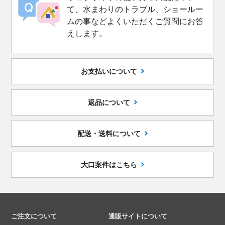
て、水まわりのトラブル、ショールー
ムの事などよくいただくご質問にお答
えします。
お支払いについて
返品について
配送・送料について
大口案件はこちら
ご注文について
通販サイトについて