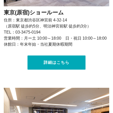
東京(原宿)ショールーム
住所：東京都渋谷区神宮前 4-32-14
（原宿駅 徒歩約5分、明治神宮前駅 徒歩約3分）
TEL：03-3475-0194
営業時間：月ー土 10:00～18:00 日・祝日 10:00～18:00
休館日：年末年始・当社夏期休暇期間
詳細はこちら