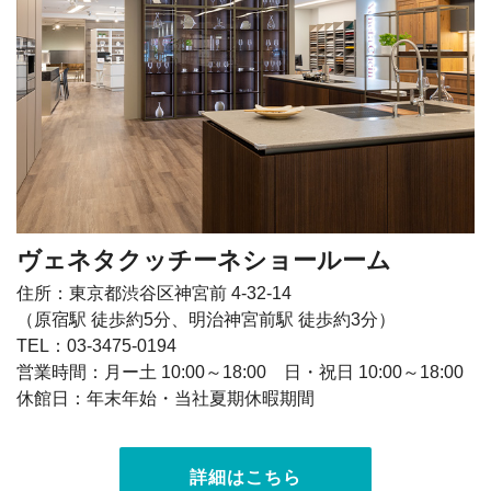
ヴェネタクッチーネショールーム
住所：東京都渋谷区神宮前 4-32-14
（原宿駅 徒歩約5分、明治神宮前駅 徒歩約3分）
TEL：03-3475-0194
営業時間：月ー土 10:00～18:00 日・祝日 10:00～18:00
休館日：年末年始・当社夏期休暇期間
詳細はこちら