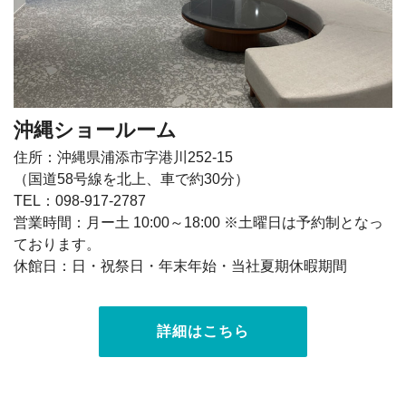
沖縄ショールーム
住所：沖縄県浦添市字港川252-15
（国道58号線を北上、車で約30分）
TEL：098-917-2787
営業時間：月ー土 10:00～18:00 ※土曜日は予約制となっ
ております。
休館日：日・祝祭日・年末年始・当社夏期休暇期間
詳細はこちら