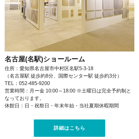
名古屋(名駅)ショールーム
住所：愛知県名古屋市中村区名駅5-3-18
（名古屋駅 徒歩約8分、国際センター駅 徒歩約3分）
TEL：052-485-9200
営業時間：月ー金 10:00～18:00 ※土曜日は完全予約制と
なっております。
休館日：日・祝祭日・年末年始・当社夏期休暇期間
詳細はこちら