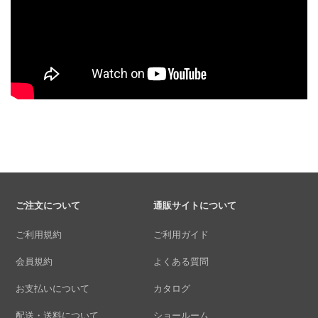
ご注文について
通販サイトについて
ご利用規約
ご利用ガイド
会員規約
よくある質問
お支払いについて
カタログ
配送・送料について
ショールーム