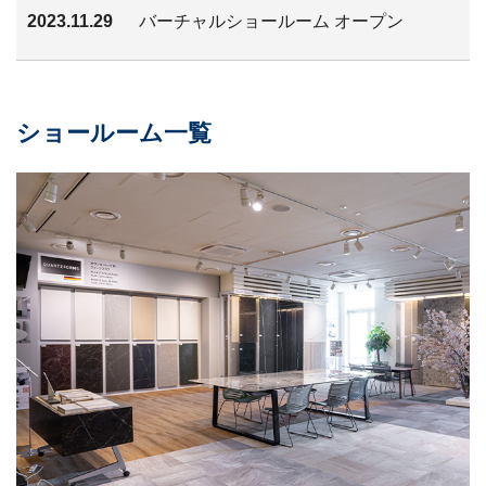
2023.11.29
バーチャルショールーム オープン
ショールーム一覧