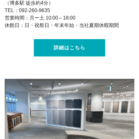
（博多駅 徒歩約4分）
TEL：092-260-9635
営業時間：月ー土 10:00～18:00
休館日：日・祝祭日・年末年始・当社夏期休暇期間
詳細はこちら