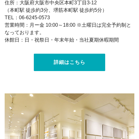
住所：大阪府大阪市中央区本町3丁目3-12
（本町駅 徒歩約3分、堺筋本町駅 徒歩約5分）
TEL：06-6245-0573
営業時間：月ー金 10:00～18:00 ※土曜日は完全予約制と
なっております。
休館日：日・祝祭日・年末年始・当社夏期休暇期間
詳細はこちら