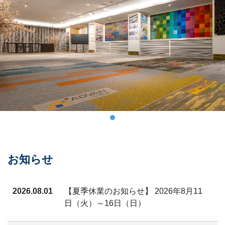
お知らせ
2026.08.01
【夏季休業のお知らせ】 2026年8月11
日（火）～16日（日）