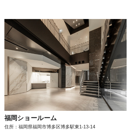
福岡ショールーム
住所：福岡県福岡市博多区博多駅東1-13-14