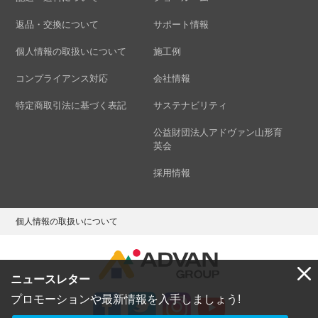
返品・交換について
サポート情報
個人情報の取扱いについて
施工例
コンプライアンス対応
会社情報
特定商取引法に基づく表記
サステナビリティ
公益財団法人アドヴァン山形育
英会
採用情報
個人情報の取扱いについて
ニュースレター
プロモーションや最新情報を入手しましょう!