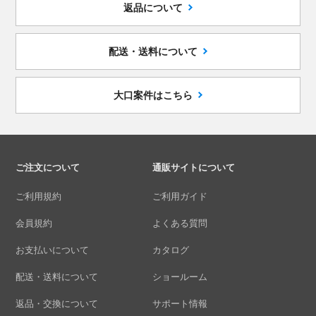
返品について
配送・送料について
大口案件はこちら
ご注文について
通販サイトについて
ご利用規約
ご利用ガイド
会員規約
よくある質問
お支払いについて
カタログ
配送・送料について
ショールーム
返品・交換について
サポート情報