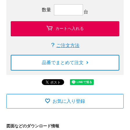
数量
台
カートへ入れる
ご注文方法
品番でまとめて注文
お気に入り登録
図面などのダウンロード情報