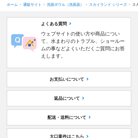
ホーム
>
通販サイト
>
洗面ボウル（洗面器）
>
スカイランド シリーズ
>
ス
よくある質問
ウェブサイトの使い方や商品につい
て、水まわりのトラブル、ショールー
ムの事などよくいただくご質問にお答
えします。
お支払いについて
返品について
配送・送料について
大口案件はこちら