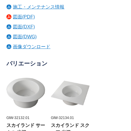
施工・メンテナンス情報
図面(PDF)
図面(DXF)
図面(DWG)
画像ダウンロード
バリエーション
GIW-32132.01
GIW-32134.01
スカイランド サー
スカイランド スク