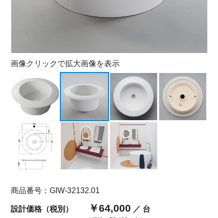
画像クリックで拡大画像を表示
商品番号：GIW-32132.01
￥64,000
設計価格（税別）
／ 台