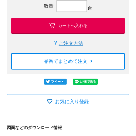
数量
台
カートへ入れる
ご注文方法
品番でまとめて注文
お気に入り登録
図面などのダウンロード情報