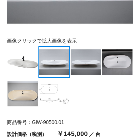
画像クリックで拡大画像を表示
商品番号：GIW-90500.01
￥145,000
設計価格（税別）
／ 台