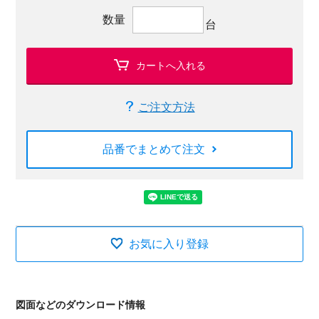
数量
台
カートへ入れる
ご注文方法
品番でまとめて注文
お気に入り登録
図面などのダウンロード情報