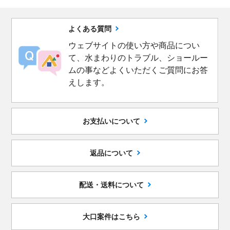
よくある質問
ウェブサイトの使い方や商品につい
て、水まわりのトラブル、ショールー
ムの事などよくいただくご質問にお答
えします。
お支払いについて
返品について
配送・送料について
大口案件はこちら