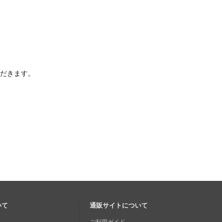
ただきます。
いて
通販サイトについて
ご利用ガイド