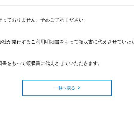
閉じる
行っておりません。予めご了承ください。
会社が発行するご利用明細書をもって領収書に代えさせていた
領書をもって領収書に代えさせていただきます。
一覧へ戻る