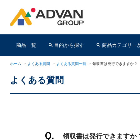
商品一覧
目的から探す
商品カテゴリー
ホーム
>
よくある質問
>
よくある質問一覧
>
領収書は発行できますか？
よくある質問
商品ページ
領収書は発行できますか