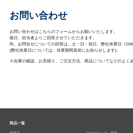
お問い合わせ
お問い合わせはこちらのフォームからお願いいたします。
後日、担当者よりご回答させていただきます。
尚、お問合せについての回答は、土・日・祝日、弊社休業日（G
(弊社休業日については、休業期間直前にお知らせします)。
※在庫の確認、お見積り、ご注文方法、商品についてなどのよく
商品一覧
新商品
フローリング・床材