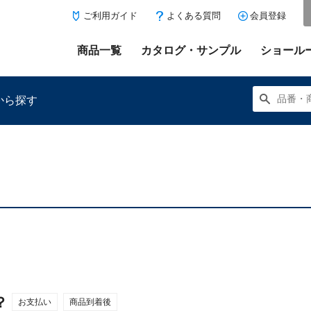
ご利用ガイド
よくある質問
会員登録
商品一覧
カタログ・サンプル
ショール
から探す
にある「お気に入り登録」を押すと登録した商品がここに表示
？
お支払い
商品到着後