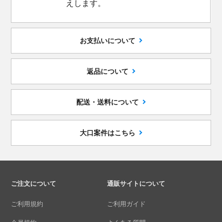
えします。
お支払いについて
返品について
配送・送料について
大口案件はこちら
ご注文について
通販サイトについて
ご利用規約
ご利用ガイド