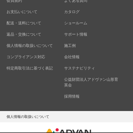
会員規約
よくある質問
お支払いについて
カタログ
配送・送料について
ショールーム
返品・交換について
サポート情報
個人情報の取扱いについて
施工例
コンプライアンス対応
会社情報
特定商取引法に基づく表記
サステナビリティ
公益財団法人アドヴァン山形育
英会
採用情報
個人情報の取扱いについて