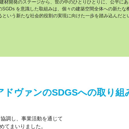
た建材開発のステージから、世の中のひとりひとりに、公平に
SGDs を意識した取組みは、個々の建築空間全体への新たな
るという新たな社会的役割の実現に向けた一歩を踏み込んだと
アドヴァンのSDGSへの取り組
と協調し、事業活動を通じて
めてまいりました。