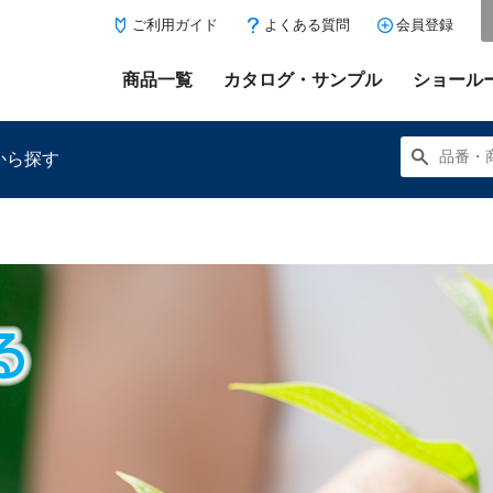
ご利用ガイド
よくある質問
会員登録
商品一覧
カタログ・サンプル
ショール
から探す
にある「お気に入り登録」を押すと登録した商品がここに表示