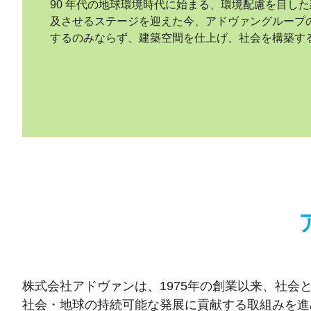
90 年代の地球環境時代に始まる、環境配慮を目し
及させるステージを迎えた今、アドヴァングループの
するのみならず、建築空間を仕上げ、社会を構築す
株式会社アドヴァンは、1975年の創業以来、社会
社会・地球の持続可能な発展に貢献する取組みを進