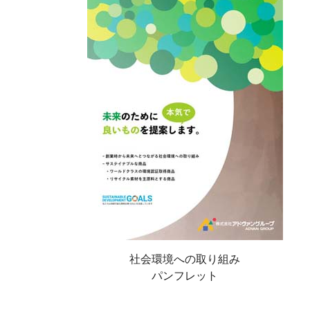
社会環境への取り組み
パンフレット