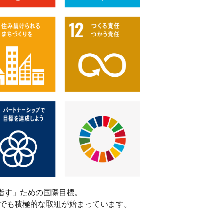
目指す」ための国際目標。
本でも積極的な取組が始まっています。