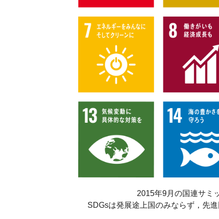
2015年9月の国連サ
SDGsは発展途上国のみならず，先