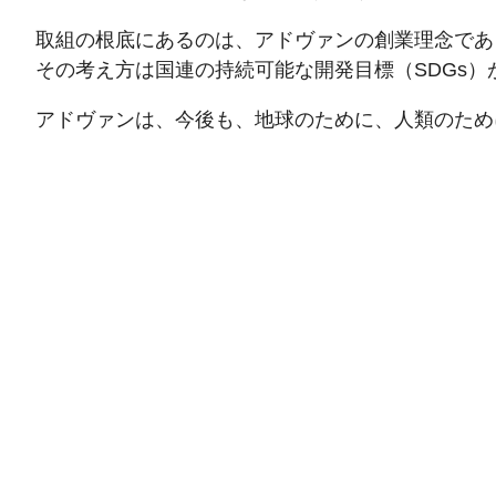
取組の根底にあるのは、アドヴァンの創業理念であ
その考え方は国連の持続可能な開発目標（SDGs
アドヴァンは、今後も、地球のために、人類のため