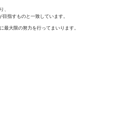
り、
）が目指すものと一致しています。
に最大限の努力を行ってまいります。