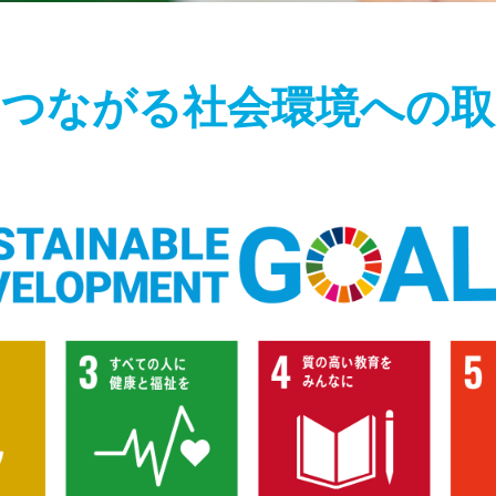
につながる社会環境への取