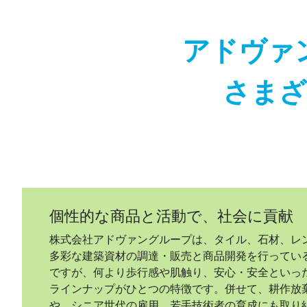
アドヴァ
さまざ
個性的な商品と活動で、社会に貢献
株式会社アドヴァングループは、タイル、石材、レ
多彩な建築資材の調達・販売と商品開発を行ってい
ですが、何より歩行感や肌触り、安心・安全といっ
ラインナップがひとつの特徴です。併せて、耕作放
や、シニア世代の雇用、若手技術者の育成にも取り