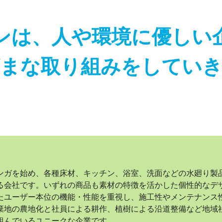
ンは、人や環境に優しい
まな取り組みをしてい
ンガを始め、各種床材、キッチン、浴室、洗面などの水廻り製
る会社です。いずれの商品も素材の特徴を活かした個性的なデ
たユーザー本位の機能・性能を重視し、施工性やメンテナンス
棄地の農地化と社員による耕作、植樹による沿道整備など地域
組んでいるユニークな企業です。