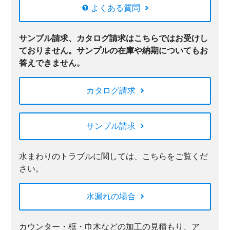
よくある質問
サンプル請求、カタログ請求はこちらではお受けし
ておりません。サンプルの在庫や納期についてもお
答えできません。
カタログ請求
サンプル請求
水まわりのトラブルに関しては、こちらをご覧くだ
さい。
水漏れの場合
カウンター・框・巾木などの加工の見積もり、ア