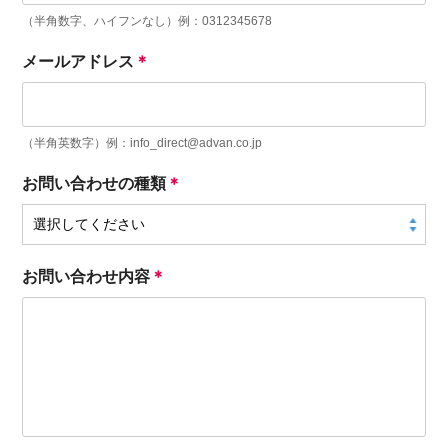
（半角数字、ハイフンなし）例：0312345678
メールアドレス
＊
（半角英数字）例：info_direct@advan.co.jp
お問い合わせの種類
＊
お問い合わせ内容
＊