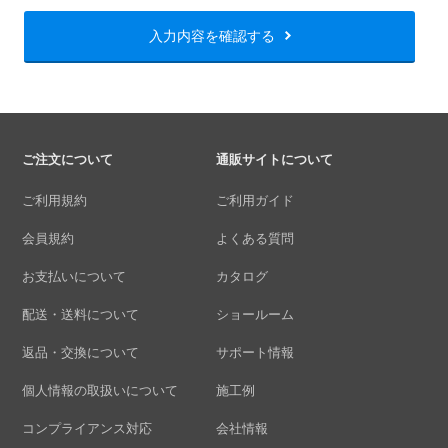
入力内容を確認する
ご注文について
通販サイトについて
ご利用規約
ご利用ガイド
会員規約
よくある質問
お支払いについて
カタログ
配送・送料について
ショールーム
返品・交換について
サポート情報
個人情報の取扱いについて
施工例
コンプライアンス対応
会社情報