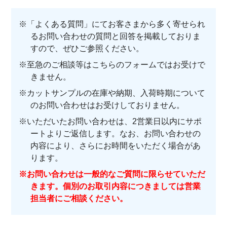
※
「よくある質問」
にてお客さまから多く寄せられ
るお問い合わせの質問と回答を掲載しておりま
すので、ぜひご参照ください。
※至急のご相談等はこちらのフォームではお受けで
きません。
※カットサンプルの在庫や納期、入荷時期について
のお問い合わせはお受けしておりません。
※いただいたお問い合わせは、2営業日以内にサポ
ートよりご返信します。なお、お問い合わせの
内容により、さらにお時間をいただく場合があ
ります。
※お問い合わせは一般的なご質問に限らせていただ
きます。個別のお取引内容につきましては営業
担当者にご相談ください。