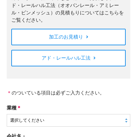
ド・レールハル工法（オオバンレール・アミレー
ル・ピンメッシュ）の見積もりについてはこちらを
ご覧ください。
加工のお見積り
アド・レールハル工法
＊
のついている項目は必ずご入力ください。
業種
＊
会社名・