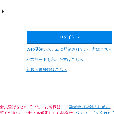
閉じる
ード
ログイン
Web受注システムに登録されている方はこちら
パスワードを忘れた方はこちら
新規会員登録はこちら
会員登録をされていないお客様は、「
新規会員登録のお願い
」
覧ください。それでも解消しない場合は｢
パスワードを忘れた