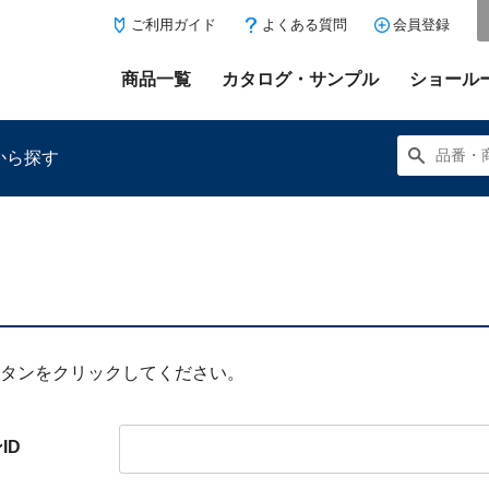
ご利用ガイド
よくある質問
会員登録
商品一覧
カタログ・サンプル
ショール
から探す
にある「お気に入り登録」を押すと登録した商品がここに表示
ボタンをクリックしてください。
ID