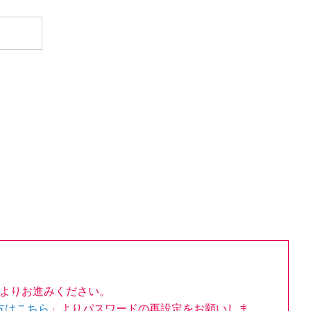
よりお進みください。
方はこちら
」よりパスワードの再設定をお願いしま