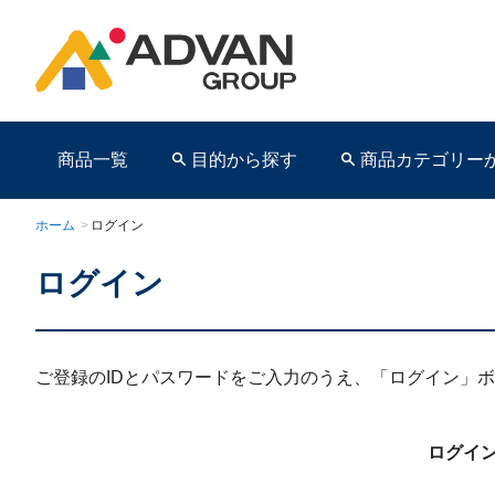
商品一覧
目的から探す
商品カテゴリー
ホーム
>
ログイン
ログイン
商品ページ
ご登録のIDとパスワードをご入力のうえ、「ログイン」
ログイン