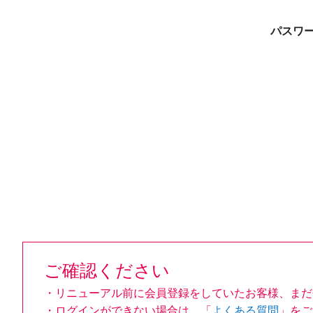
パスワ
ご確認ください
・リニューアル前に会員登録をしていたお客様、まだ
・ログインができない場合は、「
よくある質問
」をご