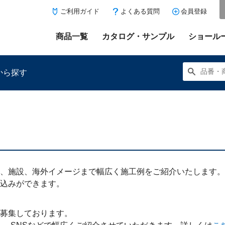
ご利用ガイド
よくある質問
会員登録
商品一覧
カタログ・サンプル
ショール
から探す
にある「お気に入り登録」を押すと登録した商品がここに表示
、施設、海外イメージまで幅広く施工例をご紹介いたします。
込みができます。
募集しております。