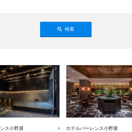
検索
ンス小野屋
ホテルパーレンス小野屋