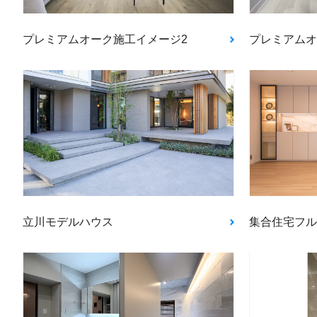
プレミアムオーク施工イメージ2
プレミアムオ
立川モデルハウス
集合住宅フル