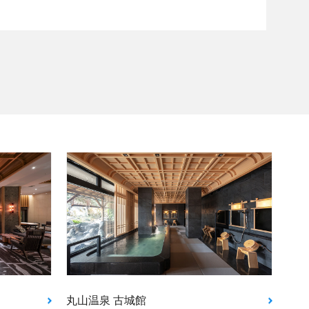
丸山温泉 古城館