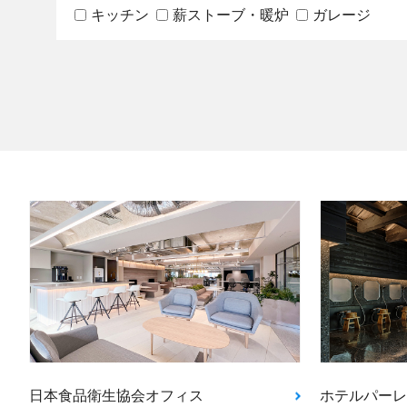
キッチン
薪ストーブ・暖炉
ガレージ
日本食品衛生協会オフィス
ホテルパーレ