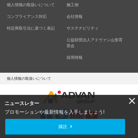
個人情報の取扱いについて
施工例
コンプライアンス対応
会社情報
特定商取引法に基づく表記
サステナビリティ
公益財団法人アドヴァン山形育
英会
採用情報
個人情報の取扱いについて
ニュースレター
プロモーションや最新情報を入手しましょう!
購読
Copyright © ADVAN GROUP Co.,Ltd. All Rights Reserved.