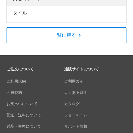
タイル
一覧に戻る
ご注文について
通販サイトについて
ご利用規約
ご利用ガイド
会員規約
よくある質問
お支払いについて
カタログ
配送・送料について
ショールーム
返品・交換について
サポート情報