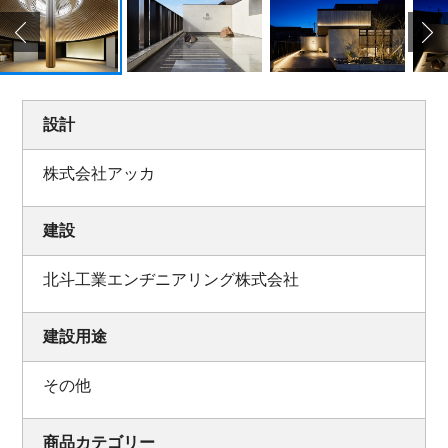
設計
株式会社アッカ
建設
北斗工業エンヂニアリング株式会社
建設用途
その他
商品カテゴリー