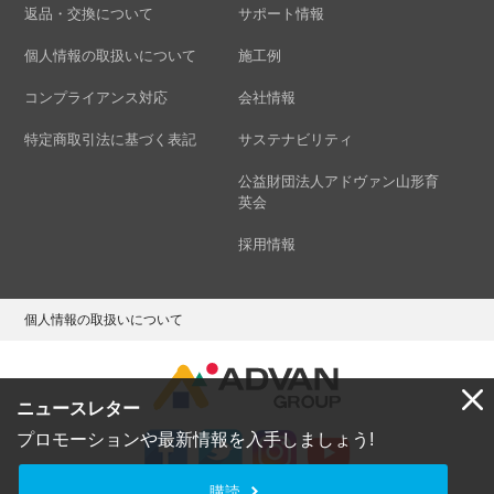
返品・交換について
サポート情報
個人情報の取扱いについて
施工例
コンプライアンス対応
会社情報
特定商取引法に基づく表記
サステナビリティ
公益財団法人アドヴァン山形育
英会
採用情報
個人情報の取扱いについて
ニュースレター
プロモーションや最新情報を入手しましょう!
購読