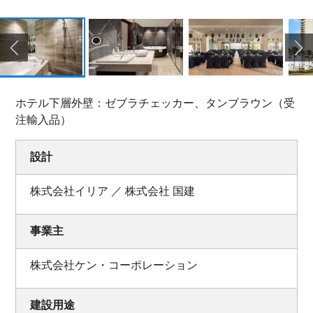
ホテル下層外壁：ゼブラチェッカー、タンブラウン（受
注輸入品）
設計
株式会社イリア ／ 株式会社 国建
事業主
株式会社ケン・コーポレーション
建設用途