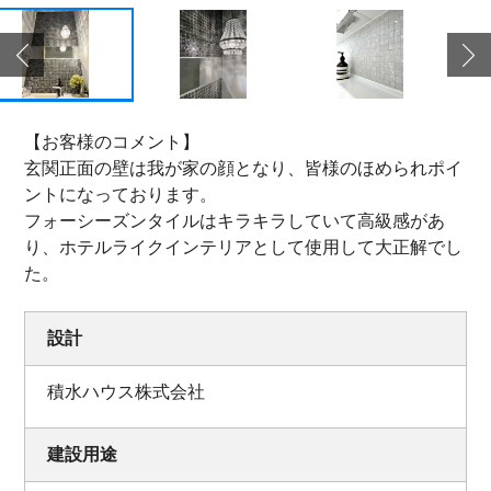
【お客様のコメント】
玄関正面の壁は我が家の顔となり、皆様のほめられポイ
ントになっております。
フォーシーズンタイルはキラキラしていて高級感があ
り、ホテルライクインテリアとして使用して大正解でし
た。
設計
積水ハウス株式会社
建設用途