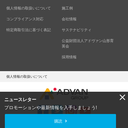
個人情報の取扱いについて
施工例
コンプライアンス対応
会社情報
特定商取引法に基づく表記
サステナビリティ
公益財団法人アドヴァン山形育
英会
採用情報
個人情報の取扱いについて
ニュースレター
プロモーションや最新情報を入手しましょう!
購読
Copyright © ADVAN GROUP Co.,Ltd. All Rights Reserved.