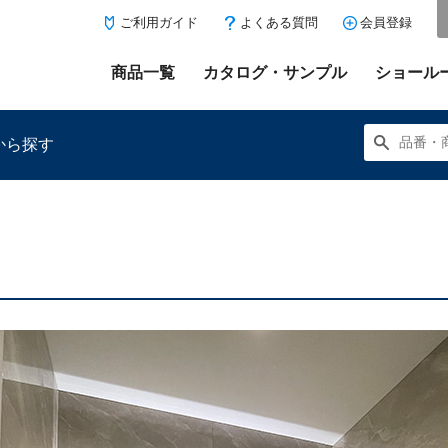
ご利用ガイド
よくある質問
会員登録
商品一覧
カタログ・サンプル
ショール
から探す
にある「お気に入り登録」を押すと登録した商品がここに表示