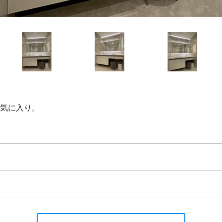
気に入り。