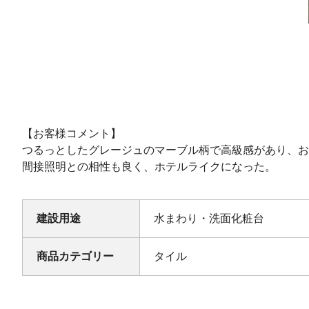
【お客様コメント】
つるっとしたグレージュのマーブル柄で高級感があり、お
間接照明との相性も良く、ホテルライクになった。
建設用途
水まわり・洗面化粧台
商品カテゴリー
タイル