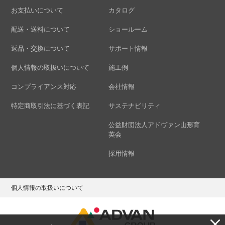
お支払いについて
カタログ
配送・送料について
ショールーム
返品・交換について
サポート情報
個人情報の取扱いについて
施工例
コンプライアンス対応
会社情報
特定商取引法に基づく表記
サステナビリティ
公益財団法人アドヴァン山形育
英会
採用情報
個人情報の取扱いについて