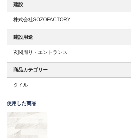
建設
株式会社SOZOFACTORY
建設用途
玄関周り・エントランス
商品カテゴリー
タイル
使用した商品