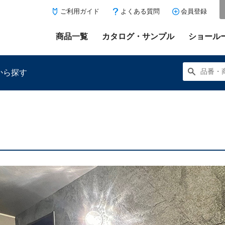
ご利用ガイド
よくある質問
会員登録
商品一覧
カタログ・サンプル
ショール
から探す
にある「お気に入り登録」を押すと登録した商品がここに表示