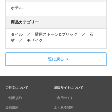
ホテル
商品カテゴリー
タイル ／ 壁用ストーン&ブリック ／ 石
材 ／ モザイク
一覧に戻る
ご注文について
通販サイトについて
ご利用規約
ご利用ガイド
会員規約
よくある質問