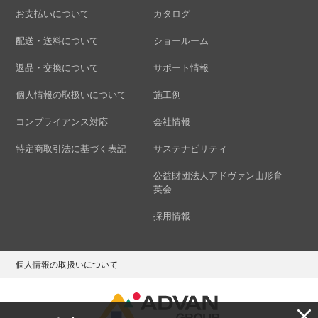
お支払いについて
カタログ
配送・送料について
ショールーム
返品・交換について
サポート情報
個人情報の取扱いについて
施工例
コンプライアンス対応
会社情報
特定商取引法に基づく表記
サステナビリティ
公益財団法人アドヴァン山形育
英会
採用情報
個人情報の取扱いについて