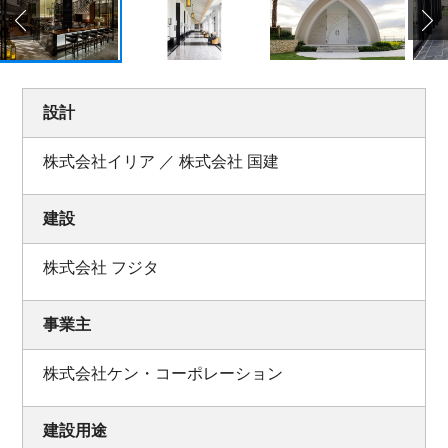
設計
株式会社イリア ／ 株式会社 国建
建設
株式会社 フジタ
事業主
株式会社ケン・コーポレーション
建設用途