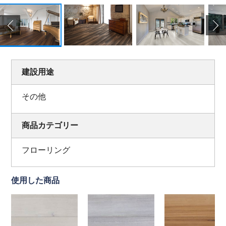
建設用途
その他
商品カテゴリー
フローリング
使用した商品