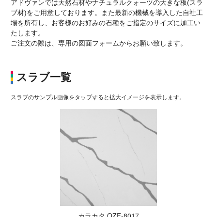
アドヴァンでは天然石材やナチュラルクォーツの大きな板(スラ
ブ材)をご用意しております。また最新の機械を導入した自社工
場を所有し、お客様のお好みの石種をご指定のサイズに加工い
たします。
ご注文の際は、専用の図面フォームからお願い致します。
スラブ一覧
スラブのサンプル画像をタップすると拡大イメージを表示します。
カラカタ QZF-8017