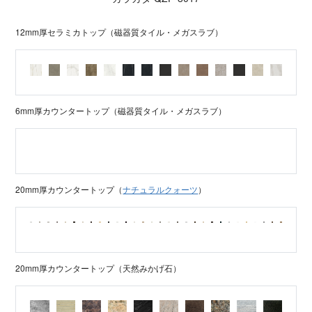
12mm厚セラミカトップ（磁器質タイル・メガスラブ）
6mm厚カウンタートップ（磁器質タイル・メガスラブ）
20mm厚カウンタートップ（
ナチュラルクォーツ
）
20mm厚カウンタートップ（天然みかげ石）