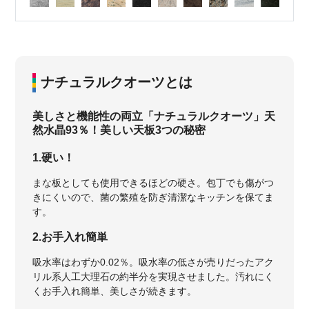
ナチュラルクオーツとは
美しさと機能性の両立「ナチュラルクオーツ」天
然水晶93％！美しい天板3つの秘密
1.硬い！
まな板としても使用できるほどの硬さ。包丁でも傷がつ
きにくいので、菌の繁殖を防ぎ清潔なキッチンを保てま
す。
2.お手入れ簡単
吸水率はわずか0.02％。吸水率の低さが売りだったアク
リル系人工大理石の約半分を実現させました。汚れにく
くお手入れ簡単、美しさが続きます。