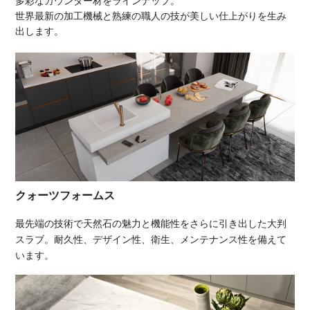
多彩なカウンター材をラインナップ。
世界最新の加工機械と熟練の職人の技が美しい仕上がりを生み
出します。
クォーツフォームス
最先端の技術で天然石の魅力と機能性をさらに引き出した大判
スラブ。耐久性、デザイン性、衛生、メンテナンス性を備えて
います。