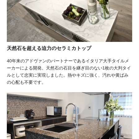
天然石を超える迫力のセラミカトップ
40年来のアドヴァンのパートナーであるイタリア大手タイルメ
ーカーによる開発。天然石の石目を継ぎ目のない1枚の大判タイ
ルとして忠実に実現しました。熱やキズに強く、汚れや黄ばみ
の心配も不要です。