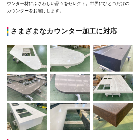
ウンター材にふさわしい品々をセレクト。世界にひとつだけの
カウンターをお届けします。
さまざまなカウンター加工に対応