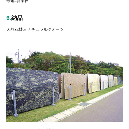
最短4営業日
納品
天然石材or ナチュラルクオーツ