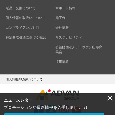
返品・交換について
サポート情報
個人情報の取扱いについて
施工例
コンプライアンス対応
会社情報
特定商取引法に基づく表記
サステナビリティ
公益財団法人アドヴァン山形育
英会
採用情報
個人情報の取扱いについて
ニュースレター
プロモーションや最新情報を入手しましょう!