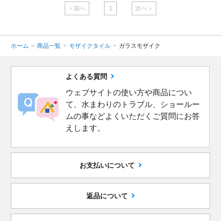
＜前へ
1
次へ＞
ホーム
>
商品一覧
>
モザイクタイル
>
ガラスモザイク
よくある質問
ウェブサイトの使い方や商品につい
て、水まわりのトラブル、ショールー
ムの事などよくいただくご質問にお答
えします。
お支払いについて
返品について