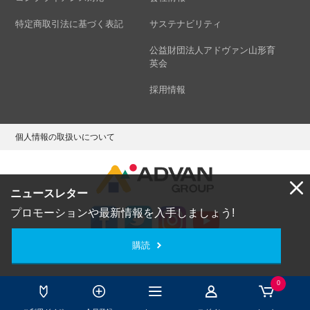
特定商取引法に基づく表記
サステナビリティ
公益財団法人アドヴァン山形育
英会
採用情報
個人情報の取扱いについて
ニュースレター
プロモーションや最新情報を入手しましょう!
購読
Copyright © ADVAN GROUP Co.,Ltd. All Rights Reserved.
0