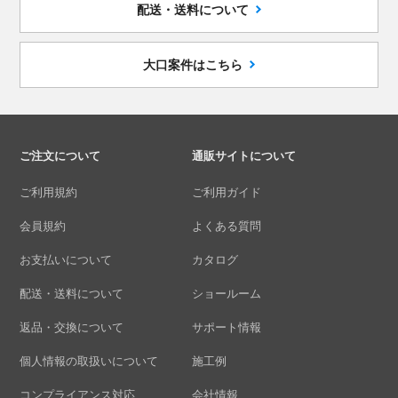
配送・送料について
大口案件はこちら
ご注文について
通販サイトについて
ご利用規約
ご利用ガイド
会員規約
よくある質問
お支払いについて
カタログ
配送・送料について
ショールーム
返品・交換について
サポート情報
個人情報の取扱いについて
施工例
コンプライアンス対応
会社情報