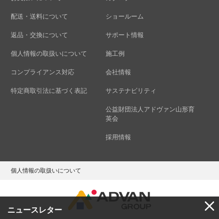
配送・送料について
ショールーム
返品・交換について
サポート情報
個人情報の取扱いについて
施工例
コンプライアンス対応
会社情報
特定商取引法に基づく表記
サステナビリティ
公益財団法人アドヴァン山形育
英会
採用情報
個人情報の取扱いについて
ニュースレター