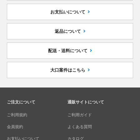
お支払いについて
返品について
配送・送料について
大口案件はこちら
ご注文について
通販サイトについて
ご利用規約
ご利用ガイド
会員規約
よくある質問
お支払いについて
カタログ