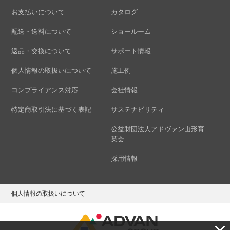
お支払いについて
カタログ
配送・送料について
ショールーム
返品・交換について
サポート情報
個人情報の取扱いについて
施工例
コンプライアンス対応
会社情報
特定商取引法に基づく表記
サステナビリティ
公益財団法人アドヴァン山形育
英会
採用情報
個人情報の取扱いについて