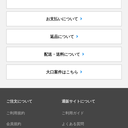
お支払いについて
返品について
配送・送料について
大口案件はこちら
ご注文について
通販サイトについて
ご利用規約
ご利用ガイド
会員規約
よくある質問