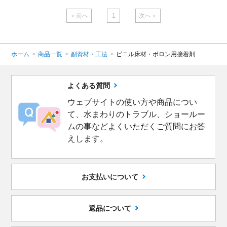
＜前へ
1
次へ＞
ホーム
>
商品一覧
>
副資材・工法
>
ビニル床材・ボロン用接着剤
よくある質問
ウェブサイトの使い方や商品につい
て、水まわりのトラブル、ショールー
ムの事などよくいただくご質問にお答
えします。
お支払いについて
返品について