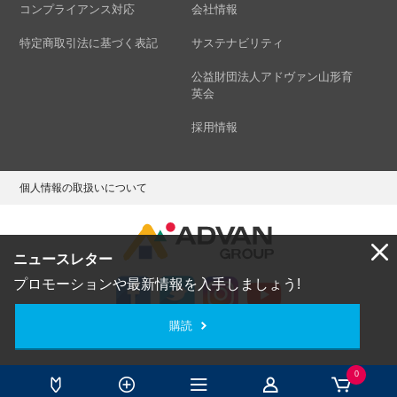
コンプライアンス対応
会社情報
特定商取引法に基づく表記
サステナビリティ
公益財団法人アドヴァン山形育
英会
採用情報
個人情報の取扱いについて
ニュースレター
プロモーションや最新情報を入手しましょう!
購読
Copyright © ADVAN GROUP Co.,Ltd. All Rights Reserved.
0