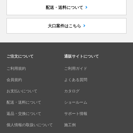
配送・送料について
大口案件はこちら
ご注文について
通販サイトについて
ご利用規約
ご利用ガイド
会員規約
よくある質問
お支払いについて
カタログ
配送・送料について
ショールーム
返品・交換について
サポート情報
個人情報の取扱いについて
施工例