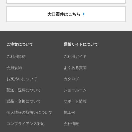
大口案件はこちら
ご注文について
通販サイトについて
ご利用規約
ご利用ガイド
会員規約
よくある質問
お支払いについて
カタログ
配送・送料について
ショールーム
返品・交換について
サポート情報
個人情報の取扱いについて
施工例
コンプライアンス対応
会社情報