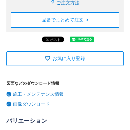
ご注文方法
品番でまとめて注文
お気に入り登録
図面などのダウンロード情報
施工・メンテナンス情報
画像ダウンロード
バリエーション