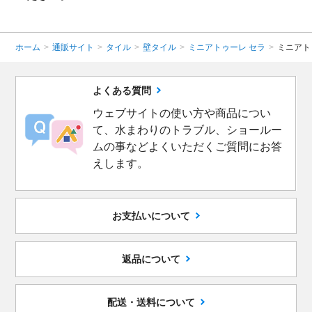
ホーム
>
通販サイト
>
タイル
>
壁タイル
>
ミニアトゥーレ セラ
>
ミニアト
よくある質問
ウェブサイトの使い方や商品につい
て、水まわりのトラブル、ショールー
ムの事などよくいただくご質問にお答
えします。
お支払いについて
返品について
配送・送料について