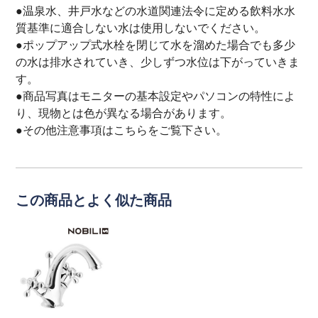
●温泉水、井戸水などの水道関連法令に定める飲料水水
質基準に適合しない水は使用しないでください。
●ポップアップ式水栓を閉じて水を溜めた場合でも多少
の水は排水されていき、少しずつ水位は下がっていきま
す。
●商品写真はモニターの基本設定やパソコンの特性によ
り、現物とは色が異なる場合があります。
●その他注意事項は
こちら
をご覧下さい。
この商品とよく似た商品