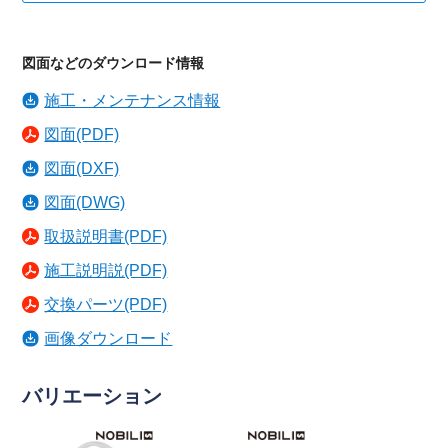
図面などのダウンロード情報
施工・メンテナンス情報
図面(PDF)
図面(DXF)
図面(DWG)
取扱説明書(PDF)
施工説明説(PDF)
交換パーツ(PDF)
画像ダウンロード
バリエーション