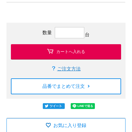
数量
台
カートへ入れる
ご注文方法
品番でまとめて注文
お気に入り登録