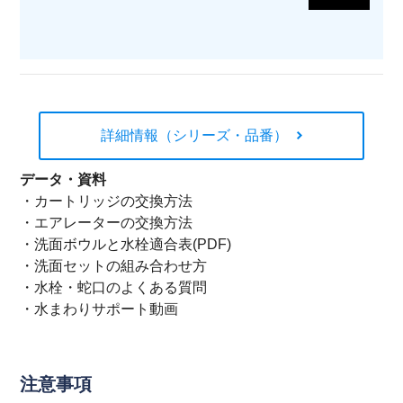
詳細情報（シリーズ・品番）
データ・資料
・
カートリッジの交換方法
・
エアレーターの交換方法
・
洗面ボウルと水栓適合表(PDF)
・
洗面セットの組み合わせ方
・
水栓・蛇口のよくある質問
・
水まわりサポート動画
注意事項