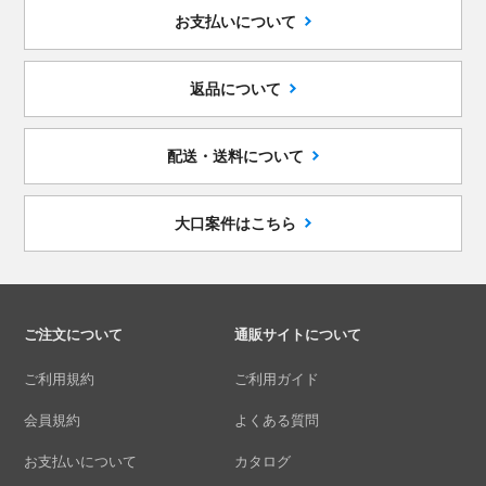
お支払いについて
返品について
配送・送料について
大口案件はこちら
ご注文について
通販サイトについて
ご利用規約
ご利用ガイド
会員規約
よくある質問
お支払いについて
カタログ