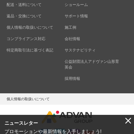
配送・送料について
ショールーム
返品・交換について
サポート情報
個人情報の取扱いについて
施工例
コンプライアンス対応
会社情報
特定商取引法に基づく表記
サステナビリティ
公益財団法人アドヴァン山形育
英会
採用情報
個人情報の取扱いについて
ニュースレター
プロモーションや最新情報を入手しましょう!