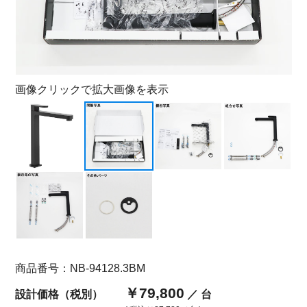
画像クリックで拡大画像を表示
商品番号：NB-94128.3BM
￥79,800
設計価格（税別）
／ 台