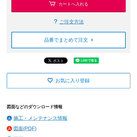
カートへ入れる
ご注文方法
品番でまとめて注文
お気に入り登録
図面などのダウンロード情報
施工・メンテナンス情報
図面(PDF)