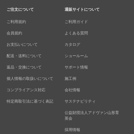
ご注文について
通販サイトについて
ご利用規約
ご利用ガイド
会員規約
よくある質問
お支払いについて
カタログ
配送・送料について
ショールーム
返品・交換について
サポート情報
個人情報の取扱いについて
施工例
コンプライアンス対応
会社情報
特定商取引法に基づく表記
サステナビリティ
公益財団法人アドヴァン山形育
英会
採用情報