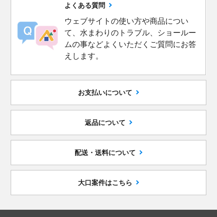
よくある質問
ウェブサイトの使い方や商品につい
て、水まわりのトラブル、ショールー
ムの事などよくいただくご質問にお答
えします。
お支払いについて
返品について
配送・送料について
大口案件はこちら