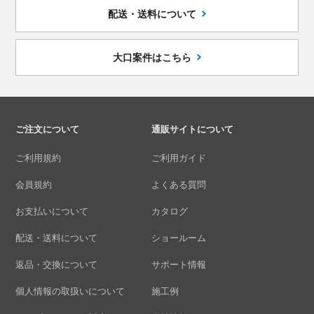
配送・送料について
大口案件はこちら
ご注文について
通販サイトについて
ご利用規約
ご利用ガイド
会員規約
よくある質問
お支払いについて
カタログ
配送・送料について
ショールーム
返品・交換について
サポート情報
個人情報の取扱いについて
施工例