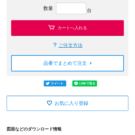
数量
台
カートへ入れる
ご注文方法
品番でまとめて注文
お気に入り登録
図面などのダウンロード情報