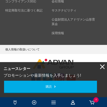
コンプライアンス対応
会社情報
特定商取引法に基づく表記
サステナビリティ
公益財団法人アドヴァン山形育
英会
採用情報
個人情報の取扱いについて
ニュースレター
プロモーションや最新情報を入手しましょう!
購読
Copyright © ADVAN GROUP Co.,Ltd. All Rights Reserved.
0