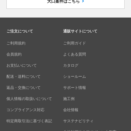
大口案件はこちら
ご注文について
通販サイトについて
ご利用規約
ご利用ガイド
会員規約
よくある質問
お支払いについて
カタログ
配送・送料について
ショールーム
返品・交換について
サポート情報
個人情報の取扱いについて
施工例
コンプライアンス対応
会社情報
特定商取引法に基づく表記
サステナビリティ