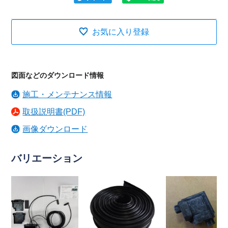
お気に入り登録
図面などのダウンロード情報
施工・メンテナンス情報
取扱説明書(PDF)
画像ダウンロード
バリエーション