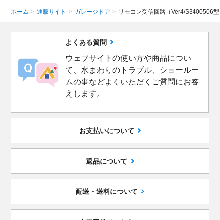
ホーム
>
通販サイト
>
ガレージドア
>
リモコン受信回路（Ver4/S340050
よくある質問
ウェブサイトの使い方や商品につい
て、水まわりのトラブル、ショールー
ムの事などよくいただくご質問にお答
えします。
お支払いについて
返品について
配送・送料について