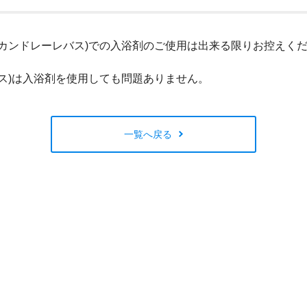
閉じる
カンドレーレバス)での入浴剤のご使用は出来る限りお控えく
ス)は入浴剤を使用しても問題ありません。
一覧へ戻る