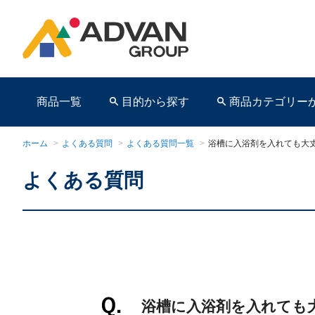
商品一覧
目的から探す
商品カテゴリー
ホーム
>
よくある質問
>
よくある質問一覧
>
浴槽に入浴剤を入れても大
よくある質問
商品ページ
浴槽に入浴剤を入れても