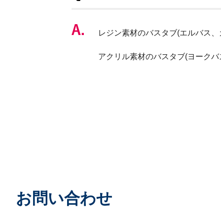
レジン素材のバスタブ(エルバス、
アクリル素材のバスタブ(ヨークバ
お問い合わせ