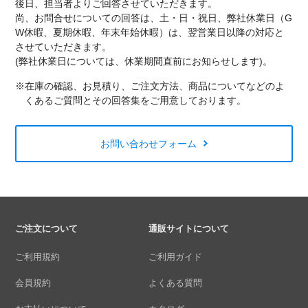
後日、担当者よりご回答させていただきます。
尚、お問合せについての回答は、土・日・祝日、弊社休業日（G
W休暇、夏期休暇、年末年始休暇）は、翌営業日以降の対応と
させていただきます。
(弊社休業日については、休業期間直前にお知らせします)。
※在庫の確認、お見積り、ご注文方法、商品についてなどのよ
くあるご質問とその回答集をご用意しております。
お問い合わせフォーム
ご注文について
通販サイトについて
ご利用規約
ご利用ガイド
会員規約
よくある質問