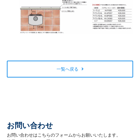
一覧へ戻る
お問い合わせ
お問い合わせはこちらのフォームからお願いいたします。