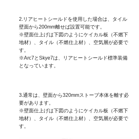
2.リアヒートシールドを使用した場合は、タイル
壁面から200mm離せば設置可能です。
※壁面仕上げは下図のようにケイカル板（不燃下
地材）、タイル（不燃仕上材）、空気層が必要で
す。
※Arc7とSkye7は、リアヒートシールド標準装備
となっています。
3.通常は、壁面から320mmストーブ本体を離す必
要があります。
※壁面仕上げは下図のようにケイカル板（不燃下
地材）、タイル（不燃仕上材）、空気層が必要で
す。