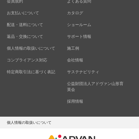
会員規約
よくある質問
お支払いについて
カタログ
配送・送料について
ショールーム
返品・交換について
サポート情報
個人情報の取扱いについて
施工例
コンプライアンス対応
会社情報
特定商取引法に基づく表記
サステナビリティ
公益財団法人アドヴァン山形育
英会
採用情報
個人情報の取扱いについて