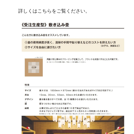
詳しくはこちらをご覧ください。