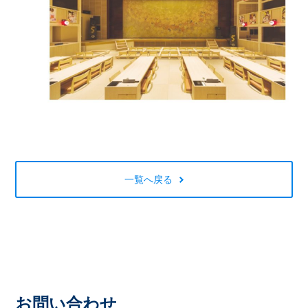
一覧へ戻る
お問い合わせ