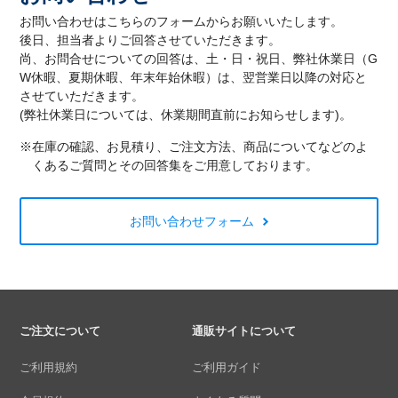
お問い合わせはこちらのフォームからお願いいたします。
後日、担当者よりご回答させていただきます。
尚、お問合せについての回答は、土・日・祝日、弊社休業日（G
W休暇、夏期休暇、年末年始休暇）は、翌営業日以降の対応と
させていただきます。
(弊社休業日については、休業期間直前にお知らせします)。
※在庫の確認、お見積り、ご注文方法、商品についてなどのよ
くあるご質問とその回答集をご用意しております。
お問い合わせフォーム
ご注文について
通販サイトについて
ご利用規約
ご利用ガイド