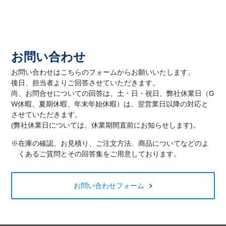
お問い合わせ
お問い合わせはこちらのフォームからお願いいたします。
後日、担当者よりご回答させていただきます。
尚、お問合せについての回答は、土・日・祝日、弊社休業日（G
W休暇、夏期休暇、年末年始休暇）は、翌営業日以降の対応と
させていただきます。
(弊社休業日については、休業期間直前にお知らせします)。
※在庫の確認、お見積り、ご注文方法、商品についてなどのよ
くあるご質問とその回答集をご用意しております。
お問い合わせフォーム