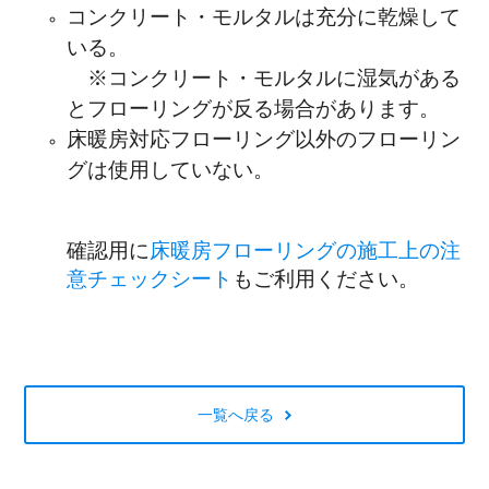
コンクリート・モルタルは充分に乾燥して
いる。
※コンクリート・モルタルに湿気がある
とフローリングが反る場合があります。
床暖房対応フローリング以外のフローリン
グは使用していない。
確認用に
床暖房フローリングの施工上の注
意チェックシート
もご利用ください。
一覧へ戻る