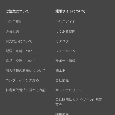
ご注文について
通販サイトについて
ご利用規約
ご利用ガイド
会員規約
よくある質問
お支払いについて
カタログ
配送・送料について
ショールーム
返品・交換について
サポート情報
個人情報の取扱いについて
施工例
コンプライアンス対応
会社情報
特定商取引法に基づく表記
サステナビリティ
公益財団法人アドヴァン山形育
英会
採用情報