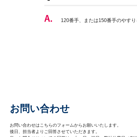
120番手、または150番手のやす
お問い合わせ
お問い合わせはこちらのフォームからお願いいたします。
後日、担当者よりご回答させていただきます。