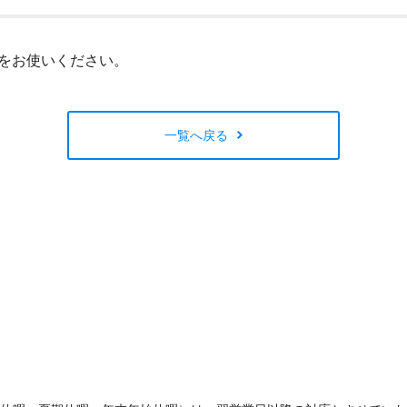
閉じる
りをお使いください。
一覧へ戻る