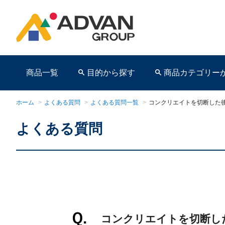
商品一覧
目的から探す
商品カテゴリー
ホーム
>
よくある質問
>
よくある質問一覧
>
コンクリエイトを切断した
よくある質問
商品ページ
コンクリエイトを切断し