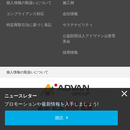
個人情報の取扱いについて
施工例
コンプライアンス対応
会社情報
特定商取引法に基づく表記
サステナビリティ
公益財団法人アドヴァン山形育
英会
採用情報
個人情報の取扱いについて
ニュースレター
プロモーションや最新情報を入手しましょう!
購読
Copyright © ADVAN GROUP Co.,Ltd. All Rights Reserved.