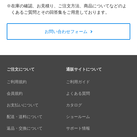
※在庫の確認、お見積り、ご注文方法、商品についてなどのよ
くあるご質問とその回答集をご用意しております。
お問い合わせフォーム
ご注文について
通販サイトについて
ご利用規約
ご利用ガイド
会員規約
よくある質問
お支払いについて
カタログ
配送・送料について
ショールーム
返品・交換について
サポート情報