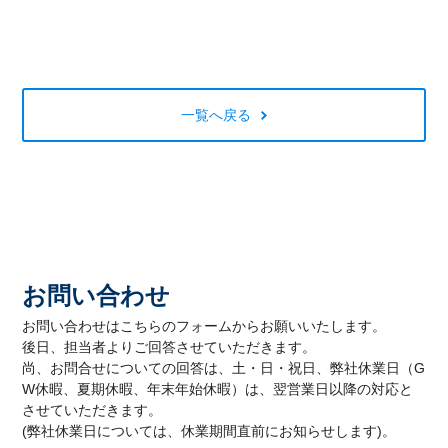
一覧へ戻る
お問い合わせ
お問い合わせはこちらのフォームからお願いいたします。
後日、担当者よりご回答させていただきます。
尚、お問合せについての回答は、土・日・祝日、弊社休業日（G
W休暇、夏期休暇、年末年始休暇）は、翌営業日以降の対応と
させていただきます。
(弊社休業日については、休業期間直前にお知らせします)。