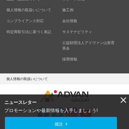
個人情報の取扱いについて
施工例
コンプライアンス対応
会社情報
特定商取引法に基づく表記
サステナビリティ
公益財団法人アドヴァン山形育
英会
採用情報
個人情報の取扱いについて
ニュースレター
プロモーションや最新情報を入手しましょう!
購読
Copyright © ADVAN GROUP Co.,Ltd. All Rights Reserved.