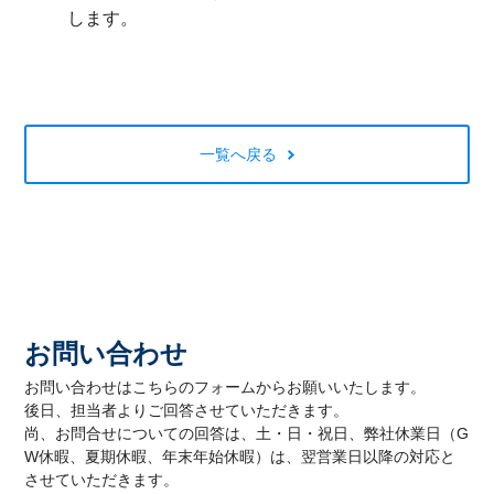
します。
一覧へ戻る
お問い合わせ
お問い合わせはこちらのフォームからお願いいたします。
後日、担当者よりご回答させていただきます。
尚、お問合せについての回答は、土・日・祝日、弊社休業日（G
W休暇、夏期休暇、年末年始休暇）は、翌営業日以降の対応と
させていただきます。